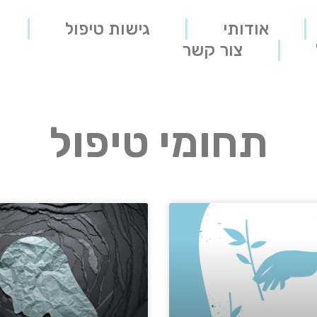
אודותי
גישות טיפול
צור קשר
תחומי טיפול