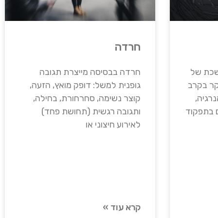
חרדה
משכת של
חרדה בבסיסה מייצרת תגובה
קר בקרב
גופנית למשל: דופק מואץ, הזעה,
נרגיה,
קוצר נשימה, סחרחורת, בחילה,
ם בתפקוד
ותגובה רגשית (תחושת פחד)
לאירוע חיצוני או
קרא עוד »