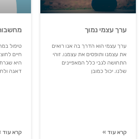
ערך עצמי נמוך
מחשבות 
ערך עצמי הוא הדרך בה אנו רואים
טיפול במח
את עצמנו ותופסים את עצמנו. זוהי
חיים לחוצ
התחושה לגבי כלל המאפיינים
היא שגרת 
שלנו. יכול כמובן
דאגה ולחץ
קרא עוד »
קרא עוד »