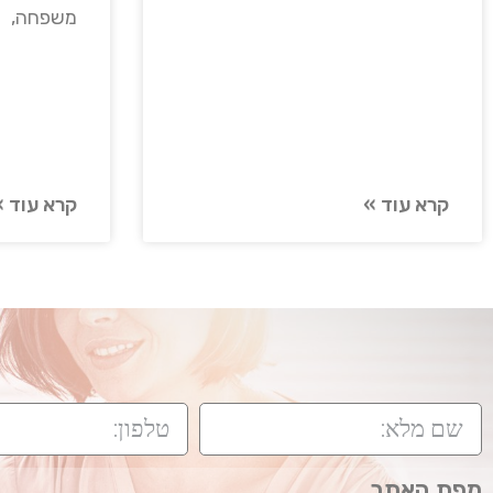
משפחה,
קרא עוד »
קרא עוד »
מפת האתר