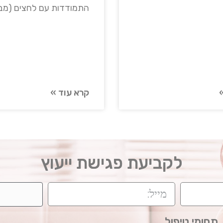
התמודדות עם לחצים (מבח
קרא עוד »
לקביעת פגישת ייעוץ
תחומי טיפול