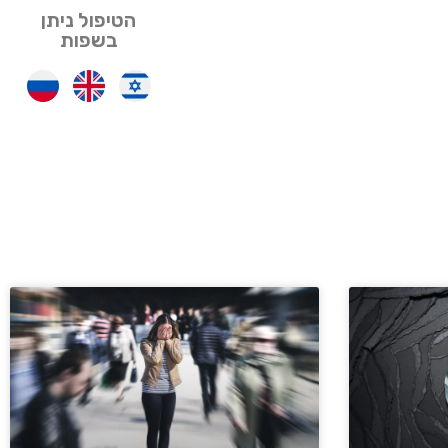
הטיפול ניתן
בשפות