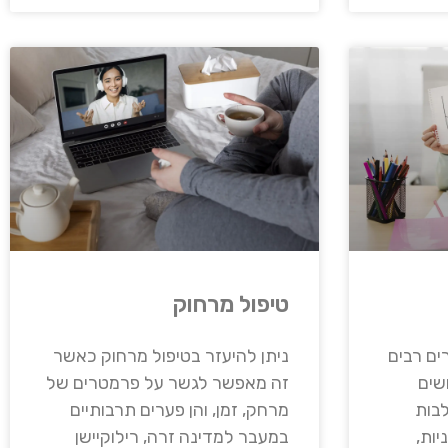
טיפול מרחוק
ים רבים
ניתן להיעזר בטיפול מרחוק כאשר
שים
זה מאפשר לגשר על פרמטרים של
בות
מרחק, זמן, והן פערים תרבותיים
יות,
במעבר למדינה זרה, רילוקיישן